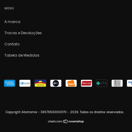
MENU
A marca
Trocas e Devoluções
Contato
Tabela de Medidas
Copyright Abstrama - 36576563000170 - 2026. Todos os direitos reservados.