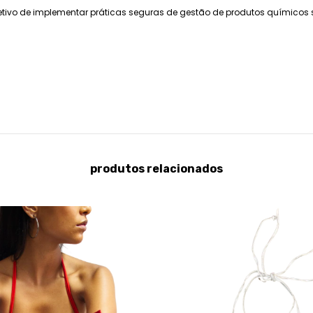
jetivo de implementar práticas seguras de gestão de produtos químicos 
produtos relacionados