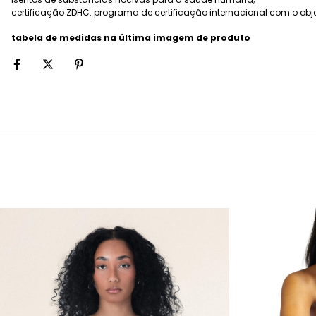
certificação ZDHC: programa de certificação internacional com o ob
tabela de medidas na última imagem de produto