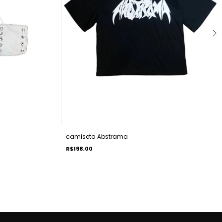
camiseta Abstrama
R$198,00