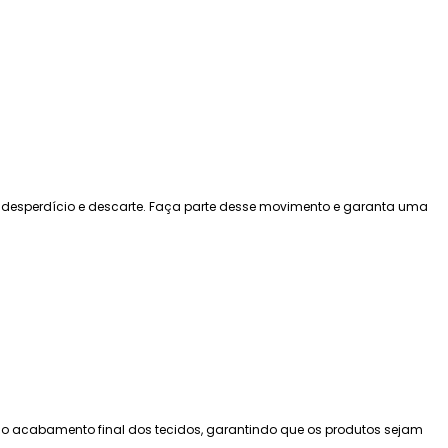
desperdício e descarte. Faça parte desse movimento e garanta uma
té o acabamento final dos tecidos, garantindo que os produtos sejam