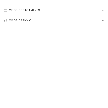
MEIOS DE PAGAMENTO
MEIOS DE ENVIO