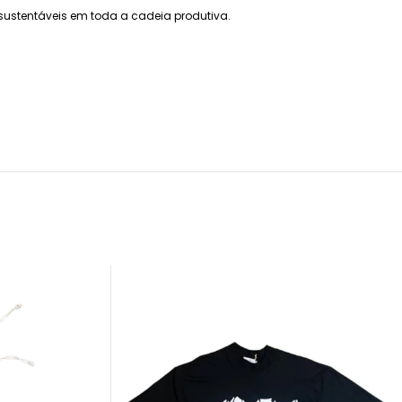
sustentáveis em toda a cadeia produtiva.