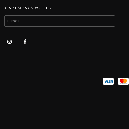
ASSINE NOSSA NEWSLETTER