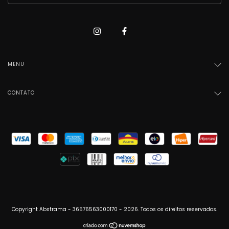
MENU
CONTATO
Copyright Abstrama - 36576563000170 - 2026. Todos os direitos reservados.